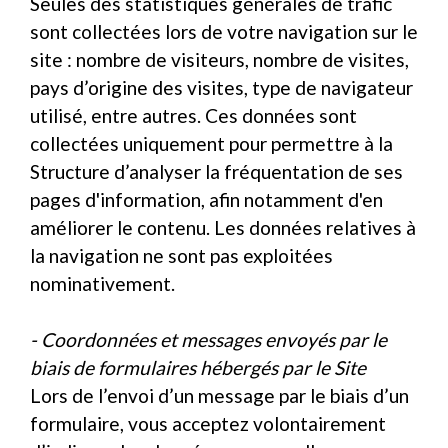
Seules des statistiques générales de trafic
sont collectées lors de votre navigation sur le
site : nombre de visiteurs, nombre de visites,
pays d’origine des visites, type de navigateur
utilisé, entre autres. Ces données sont
collectées uniquement pour permettre à la
Structure d’analyser la fréquentation de ses
pages d'information, afin notamment d'en
améliorer le contenu. Les données relatives à
la navigation ne sont pas exploitées
nominativement.
- Coordonnées et messages envoyés par le
biais de formulaires hébergés par le Site
Lors de l’envoi d’un message par le biais d’un
formulaire, vous acceptez volontairement