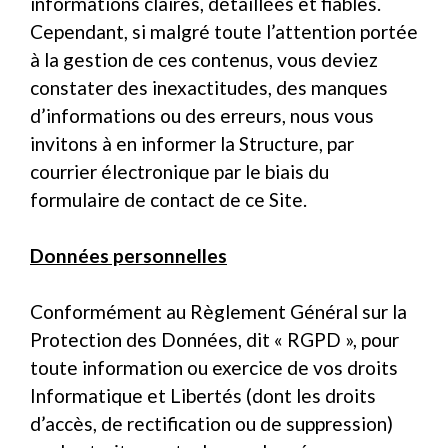
informations claires, détaillées et fiables.
Cependant, si malgré toute l’attention portée
à la gestion de ces contenus, vous deviez
constater des inexactitudes, des manques
d’informations ou des erreurs, nous vous
invitons à en informer la Structure, par
courrier électronique par le biais du
formulaire de contact de ce Site.
Données personnelles
Conformément au Règlement Général sur la
Protection des Données, dit « RGPD », pour
toute information ou exercice de vos droits
Informatique et Libertés (dont les droits
d’accès, de rectification ou de suppression)