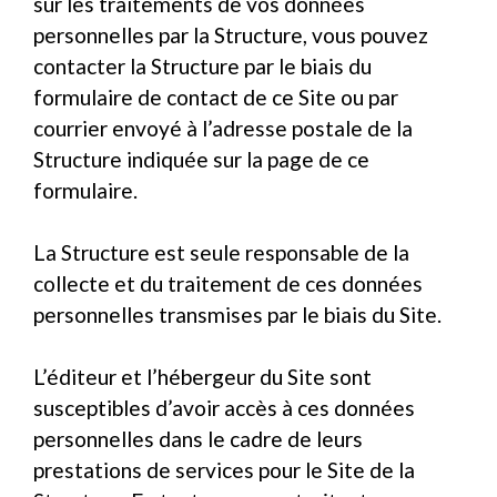
sur les traitements de vos données
personnelles par la Structure, vous pouvez
contacter la Structure par le biais du
formulaire de contact de ce Site ou par
courrier envoyé à l’adresse postale de la
Structure indiquée sur la page de ce
formulaire.
La Structure est seule responsable de la
collecte et du traitement de ces données
personnelles transmises par le biais du Site.
L’éditeur et l’hébergeur du Site sont
susceptibles d’avoir accès à ces données
personnelles dans le cadre de leurs
prestations de services pour le Site de la