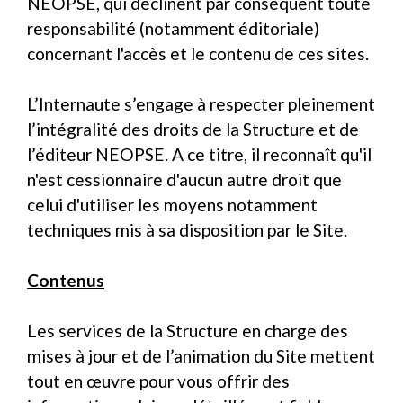
NEOPSE, qui déclinent par conséquent toute
responsabilité (notamment éditoriale)
concernant l'accès et le contenu de ces sites.
L’Internaute s’engage à respecter pleinement
l’intégralité des droits de la Structure et de
l’éditeur NEOPSE. A ce titre, il reconnaît qu'il
n'est cessionnaire d'aucun autre droit que
celui d'utiliser les moyens notamment
techniques mis à sa disposition par le Site.
Contenus
Les services de la Structure en charge des
mises à jour et de l’animation du Site mettent
tout en œuvre pour vous offrir des