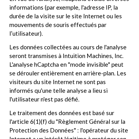
informations (par exemple, l'adresse IP, la
durée de la visite sur le site Internet ou les
mouvements de souris effectués par
l’utilisateur).
Les données collectées au cours de l'analyse
seront transmises à Intuition Machines, Inc.
L'analyse hCaptcha en "mode invisible" peut
se dérouler entièrement en arrière-plan. Les
visiteurs du site Internet ne sont pas
informés qu'une telle analyse a lieu si
l'utilisateur n'est pas défié.
Le traitement des données est basé sur
l'article 6(1)(f) du "Règlement Général sur la
Protection des Données" : l'opérateur du site
Internet a un intérêt légitime à protéger son