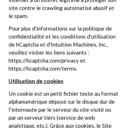
site contre le crawling automatisé abusif et
le spam.
Pour plus d'informations sur la politique de
confidentialité et les conditions d'utilisation
de hCaptcha et d'Intuition Machines, Inc.,
veuillez visiter les liens suivants :
https://hcaptcha.com/privacy
et
https://hcaptcha.com/terms
.
Utilisation de cookies
Un cookie est un petit fichier texte au format
alphanumérique déposé sur le disque dur de
l’internaute par le serveur du site visité ou
par un serveur tiers (service de web
analytique, etc.). Grâce aux cookies, le Site