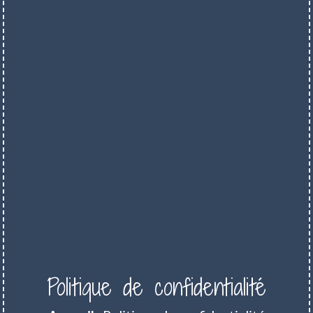
Politique de confidentialité