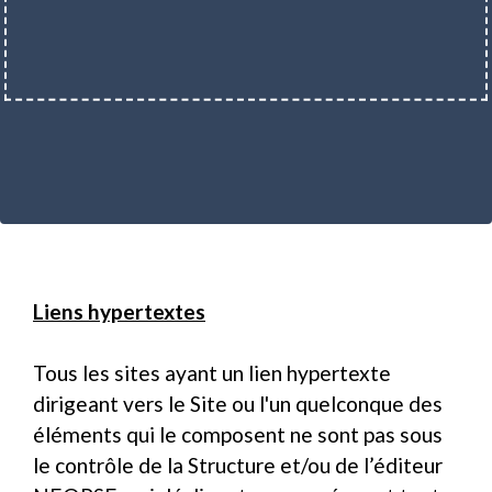
Liens hypertextes
Tous les sites ayant un lien hypertexte
dirigeant vers le Site ou l'un quelconque des
éléments qui le composent ne sont pas sous
le contrôle de la Structure et/ou de l’éditeur