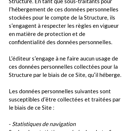
Structure. En tant que sous-traitants pour
l’hébergement de ces données personnelles
stockées pour le compte de la Structure, ils
s’engagent à respecter les règles en vigueur
en matière de protection et de
confidentialité des données personnelles.
L’éditeur s’engage à ne faire aucun usage de
ces données personnelles collectées pour la
Structure par le biais de ce Site, qu’il héberge.
Les données personnelles suivantes sont
susceptibles d’être collectées et traitées par
le biais de ce Site :
-
Statistiques de navigation