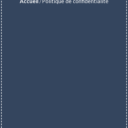
Accueil
Politique de confidentialité
/