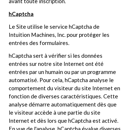
avant toute inscription.
hCaptcha
Le Site utilise le service hCaptcha de
Intuition Machines, Inc. pour protéger les
entrées des formulaires.
hCaptcha sert à vérifier si les données
entrées sur notre site Internet ont été
entrées par un humain ou par un programme
automatisé. Pour cela, hCaptcha analyse le
comportement du visiteur du site Internet en
fonction de diverses caractéristiques. Cette
analyse démarre automatiquement dès que
le visiteur accède à une partie du site
Internet et dès lors que hCaptcha est activé.
En vue de l'analyse, hCaptcha évalue diverses