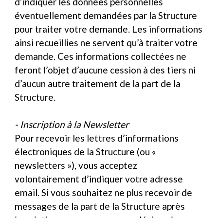
d’indiquer les données personnelles
éventuellement demandées par la Structure
pour traiter votre demande. Les informations
ainsi recueillies ne servent qu’à traiter votre
demande. Ces informations collectées ne
feront l’objet d’aucune cession à des tiers ni
d’aucun autre traitement de la part de la
Structure.
- Inscription à la Newsletter
Pour recevoir les lettres d’informations
électroniques de la Structure (ou «
newsletters »), vous acceptez
volontairement d’indiquer votre adresse
email. Si vous souhaitez ne plus recevoir de
messages de la part de la Structure après