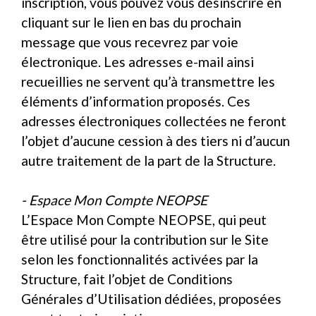
inscription, vous pouvez vous désinscrire en
cliquant sur le lien en bas du prochain
message que vous recevrez par voie
électronique. Les adresses e-mail ainsi
recueillies ne servent qu’à transmettre les
éléments d’information proposés. Ces
adresses électroniques collectées ne feront
l’objet d’aucune cession à des tiers ni d’aucun
autre traitement de la part de la Structure.
- Espace Mon Compte NEOPSE
L’Espace Mon Compte NEOPSE, qui peut
être utilisé pour la contribution sur le Site
selon les fonctionnalités activées par la
Structure, fait l’objet de Conditions
Générales d’Utilisation dédiées, proposées