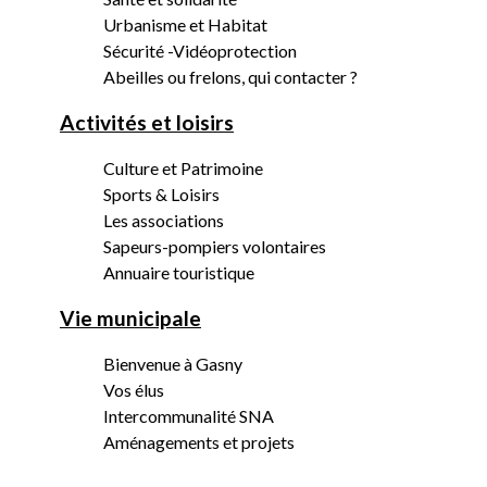
Urbanisme et Habitat
Sécurité -Vidéoprotection
Abeilles ou frelons, qui contacter ?
Activités et loisirs
Culture et Patrimoine
Sports & Loisirs
Les associations
Sapeurs-pompiers volontaires
Annuaire touristique
Vie municipale
Bienvenue à Gasny
Vos élus
Intercommunalité SNA
Aménagements et projets