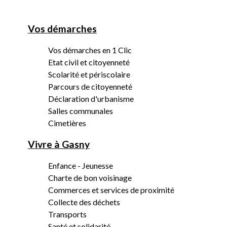
Vos démarches
Vos démarches en 1 Clic
Etat civil et citoyenneté
Scolarité et périscolaire
Parcours de citoyenneté
Déclaration d'urbanisme
Salles communales
Cimetières
Vivre à Gasny
Enfance - Jeunesse
Charte de bon voisinage
Commerces et services de proximité
Collecte des déchets
Transports
Santé et solidarité