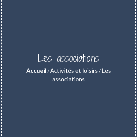
Les associations
Accueil
Activités et loisirs
Les
/
/
associations