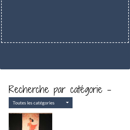
Recherche par catégorie -
Toutes les catégories