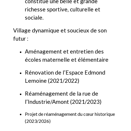
constitue une belle et grande
richesse sportive, culturelle et
sociale.
Village dynamique et soucieux de son
futur :
Aménagement et entretien des
écoles maternelle et élémentaire
Rénovation de l’Espace Edmond
Lemoine (2021/2022)
Réaménagement de la rue de
l’Industrie/Amont (2021/2023)
Projet de réaménagement du cœur historique
(2023/2026)