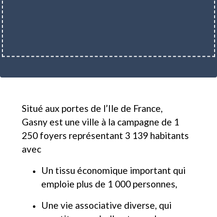
Situé aux portes de l’Ile de France,
Gasny est une ville à la campagne de 1
250 foyers représentant 3 139 habitants
avec
Un tissu économique important qui
emploie plus de 1 000 personnes,
Une vie associative diverse, qui