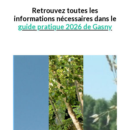
Retrouvez toutes les
informations nécessaires dans le
guide pratique 2026 de Gasny