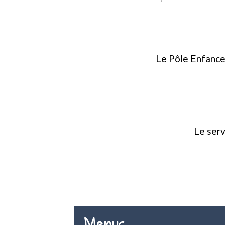
Le Pôle Enfance
Le serv