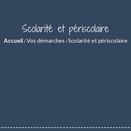
Scolarité et périscolaire
Accueil
Vos démarches
Scolarité et périscolaire
/
/