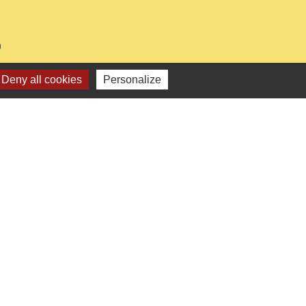
0
Deny all cookies
Personalize