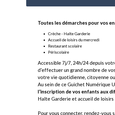
Toutes les démarches pour vos enf
Crèche - Halte Garderie
Accueil de loisirs du mercredi
Restaurant scolaire
Périscolaire
Accessible 7j/7, 24h/24 depuis vot
d’effectuer un grand nombre de vos
votre vie quotidienne, citoyenne ou
Au sein de ce Guichet Numérique U
l’inscription de vos enfants aux 
Halte Garderie et accueil de loisirs
Pour vous connecter, rendez-vous 