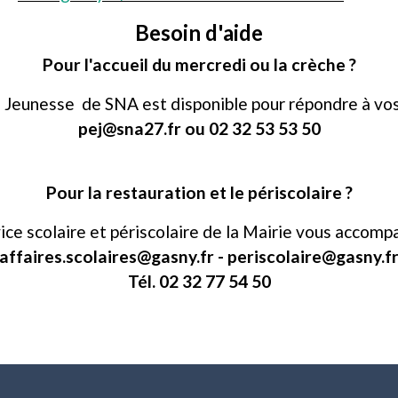
Besoin d'aide
Pour l'accueil du mercredi ou la crèche ?
 Jeunesse de SNA est disponible pour répondre à vos 
pej@sna27.fr ou 02 32 53 53 50
Pour la restauration et le périscolaire ?
ice scolaire et périscolaire de la Mairie vous accomp
affaires.scolaires@gasny.fr - periscolaire@gasny.f
Tél. 02 32 77 54 50