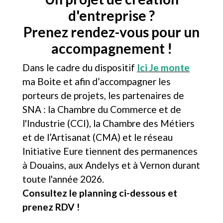
d'entreprise ?
Prenez rendez-vous pour un
accompagnement !
Dans le cadre du dispositif
Ici Je monte
ma Boite et afin d’accompagner les
porteurs de projets, les partenaires de
SNA : la Chambre du Commerce et de
l'Industrie (CCI), la Chambre des Métiers
et de l’Artisanat (CMA) et le réseau
Initiative Eure tiennent des permanences
à Douains, aux Andelys et à Vernon durant
toute l'année 2026.
Consultez le planning ci-dessous et
prenez RDV !