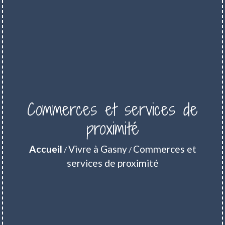
Commerces et services de
proximité
Accueil
Vivre à Gasny
Commerces et
/
/
services de proximité