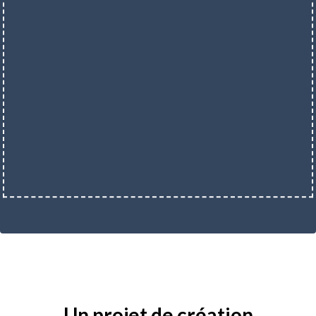
Un projet de création