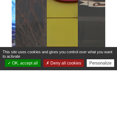
This site uses cookies and gives you control over what you want
to activate
OK, accept all
Deny all cookies
Personalize