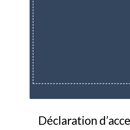
Déclaration d’acce