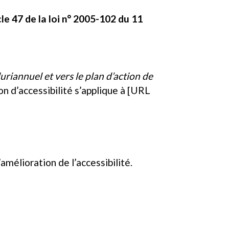
e 47 de la loi n° 2005-102 du 11
uriannuel et vers le plan d’action de
on d’accessibilité s’applique à [URL
amélioration de l’accessibilité.