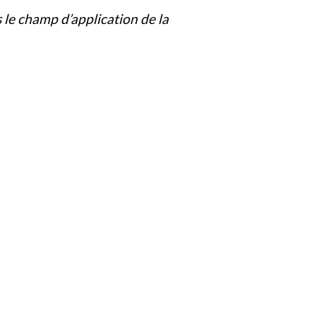
s le champ d’application de la