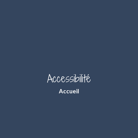
Accessibilité
Accueil