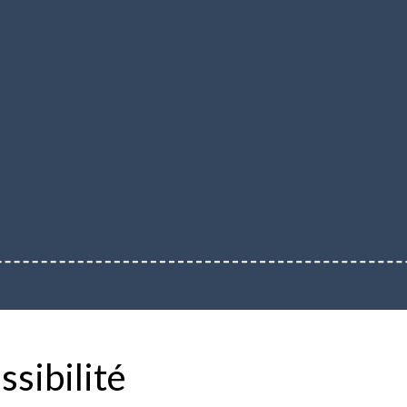
ssibilité