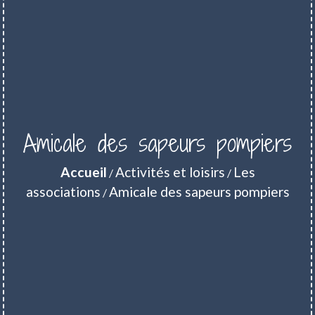
Amicale des sapeurs pompiers
Accueil
Activités et loisirs
Les
/
/
associations
Amicale des sapeurs pompiers
/