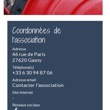
Coordonnées de
l'association
Adresse
46 rue de Paris
27620 Gasny
Téléphone(s)
+33 6 30 94 87 06
Adresse email
Contacter l'association
Site Internet
-
Réseaux sociaux