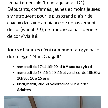
Départementale 1, une équipe en D4).
Débutants, confirmés, jeunes et moins jeunes
s'y retrouvent pour le plus grand plaisir de
chacun dans une ambiance de dépassement
de soi (waouh !!!), de franche camaraderie et
de convivialité.
Jours et heures d'entrainement
au gymnase
du collège " Marc Chagall "
mercredi de 17h à 18h30 :
6 à 9 ans babybad
mercredi de 18h15 à 20h15 et vendredi de 18h30 à
20h30 :
10 à 15 ans
lundi, mardi, jeudi et vendredi de 20h à 22h :
Adultes