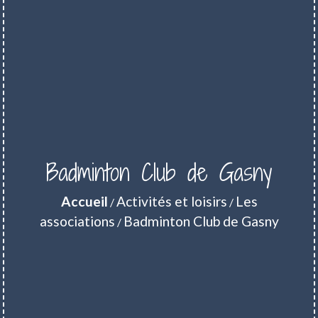
Badminton Club de Gasny
Accueil
Activités et loisirs
Les
/
/
associations
Badminton Club de Gasny
/