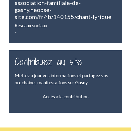
association-familiale-de-
gasny.neopse-
site.com/fr/rb/140155/chant-lyrique
Réseaux sociaux
-
Contribuez au site
Mettez à jour vos informations et partagez vos
prochaines manifestations sur Gasny
Accès à la contribution