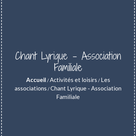
Chant Lyrique - Association
Familiale
Accueil
Activités et loisirs
Les
/
/
associations
Chant Lyrique - Association
/
Familiale