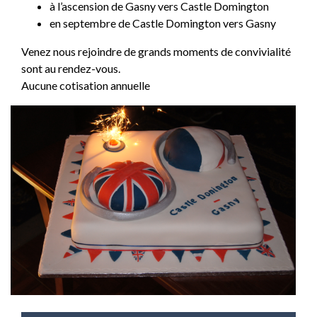
à l’ascension de Gasny vers Castle Domington
en septembre de Castle Domington vers Gasny
Venez nous rejoindre de grands moments de convivialité
sont au rendez-vous.
Aucune cotisation annuelle