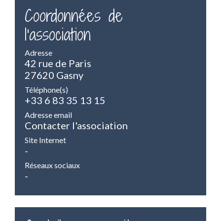
Coordonnées de
l'association
Adresse
42 rue de Paris
27620 Gasny
Téléphone(s)
+33 6 83 35 13 15
Adresse email
Contacter l'association
Site Internet
-
Réseaux sociaux
-