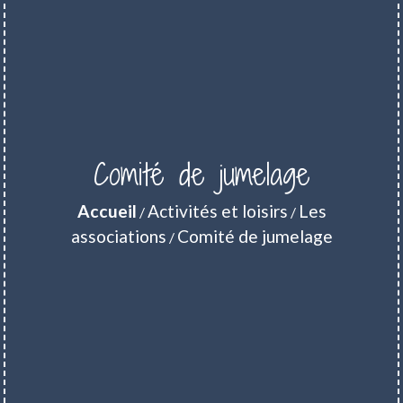
Comité de jumelage
Accueil
Activités et loisirs
Les
/
/
associations
Comité de jumelage
/