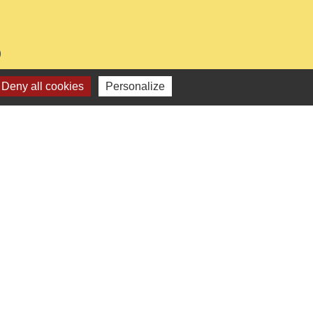
0
Deny all cookies
Personalize