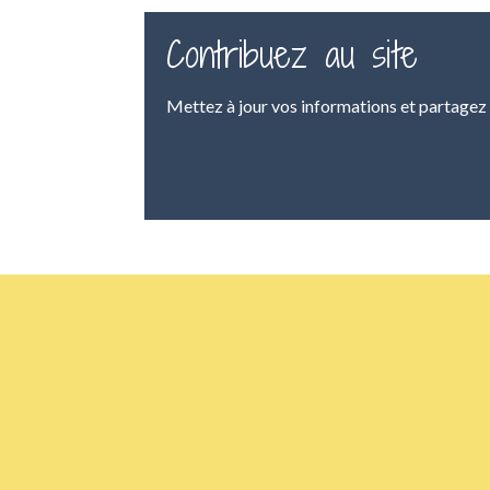
Contribuez au site
Mettez à jour vos informations et partagez