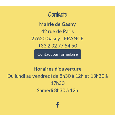
Contacts
Mairie de Gasny
42 rue de Paris
27620 Gasny - FRANCE
+33 2 32 77 54 50
Contact par formulaire
Horaires d'ouverture
Du lundi au vendredi de 8h30 à 12h et 13h30 à
17h30
Samedi 8h30 à 12h