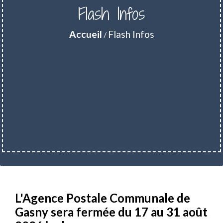
Flash Infos
Accueil
Flash Infos
/
L'Agence Postale Communale de
Gasny sera fermée du 17 au 31 août