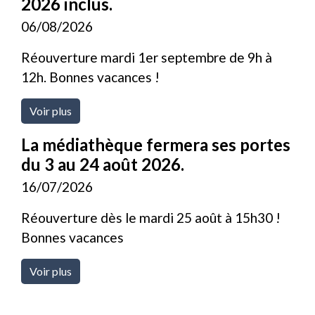
2026 inclus.
06/08/2026
Réouverture mardi 1er septembre de 9h à
12h. Bonnes vacances !
Voir plus
La médiathèque fermera ses portes
du 3 au 24 août 2026.
16/07/2026
Réouverture dès le mardi 25 août à 15h30 !
Bonnes vacances
Voir plus