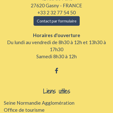
27620 Gasny - FRANCE
+33 2 32 77 54 50
Contact par formulaire
Horaires d'ouverture
Du lundi au vendredi de 8h30 à 12h et 13h30 à
17h30
Samedi 8h30 à 12h
Liens utiles
Seine Normandie Agglomération
Office de tourisme