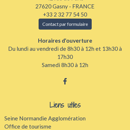
27620 Gasny - FRANCE
+33 2 32 77 54 50
Contact par formulaire
Horaires d'ouverture
Du lundi au vendredi de 8h30 à 12h et 13h30 à
17h30
Samedi 8h30 à 12h
Liens utiles
Seine Normandie Agglomération
Office de tourisme