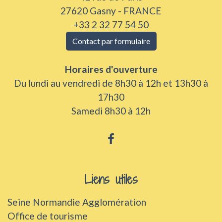
27620 Gasny - FRANCE
+33 2 32 77 54 50
Contact par formulaire
Horaires d'ouverture
Du lundi au vendredi de 8h30 à 12h et 13h30 à
17h30
Samedi 8h30 à 12h
Liens utiles
Seine Normandie Agglomération
Office de tourisme