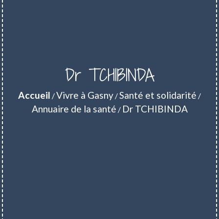
Dr TCHIBINDA
Accueil
Vivre à Gasny
Santé et solidarité
/
/
/
Annuaire de la santé
Dr TCHIBINDA
/