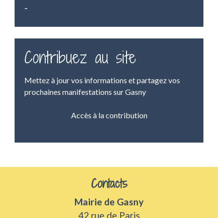
-
Contribuez au site
Mettez à jour vos informations et partagez vos
prochaines manifestations sur Gasny
Accès à la contribution
Contacts
Mairie de Gasny
42 rue de Paris