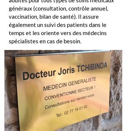
adultes pour tous types de soins médicaux
généraux (consultation, contrôle annuel,
vaccination, bilan de santé). Il assure
également un suivi des patients dans le
temps et les oriente vers des médecins
spécialistes en cas de besoin.