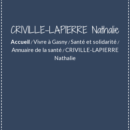
CRIVILLE-LAPIERRE Nathalie
Accueil
Vivre à Gasny
Santé et solidarité
/
/
/
Annuaire de la santé
CRIVILLE-LAPIERRE
/
Nathalie