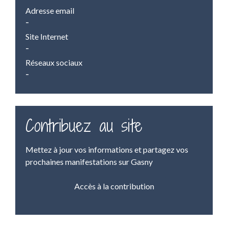
Adresse email
-
Site Internet
-
Réseaux sociaux
-
Contribuez au site
Mettez à jour vos informations et partagez vos
prochaines manifestations sur Gasny
Accès à la contribution