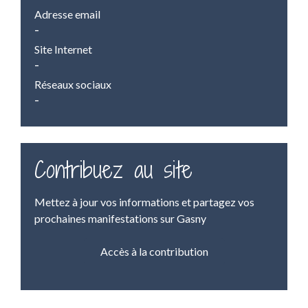
Adresse email
-
Site Internet
-
Réseaux sociaux
-
Contribuez au site
Mettez à jour vos informations et partagez vos
prochaines manifestations sur Gasny
Accès à la contribution