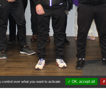
 control over what you want to activate
OK, accept all