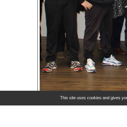
This site uses cookies and gives you