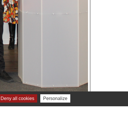
Deny all cookies
Personalize