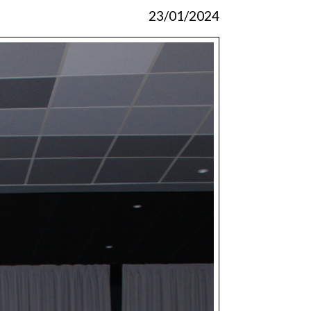
23/01/2024