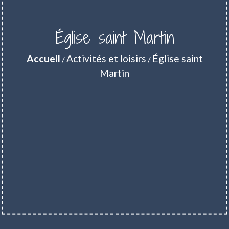
Église saint Martin
Accueil
Activités et loisirs
Église saint
/
/
Martin