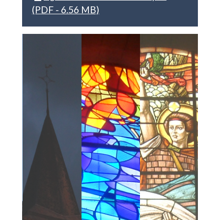
(PDF - 6.56 MB)