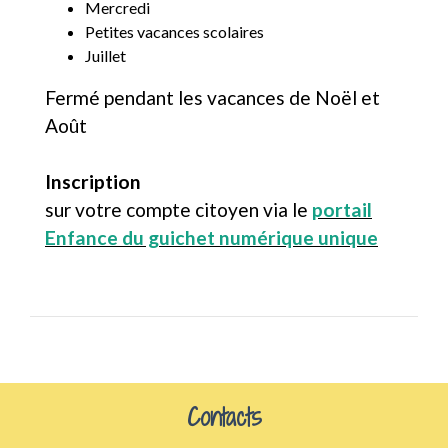
Mercredi
Petites vacances scolaires
Juillet
Fermé pendant les vacances de Noël et
Août
Inscription
sur votre compte citoyen via le
portail
Enfance du guichet numérique unique
Contacts