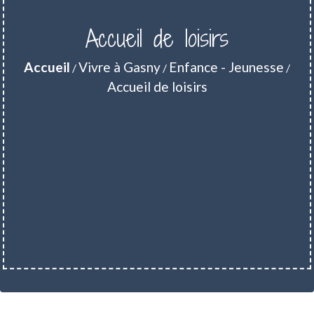
Accueil de loisirs
Accueil
Vivre à Gasny
Enfance - Jeunesse
/
/
/
Accueil de loisirs