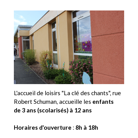
L'accueil de loisirs "La clé des chants", rue
Robert Schuman, accueille les
enfants
de 3 ans (scolarisés) à 12 ans
Horaires d'ouverture
:
8h à 18h