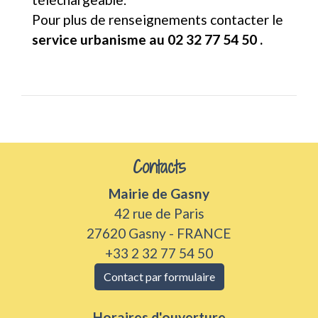
Pour plus de renseignements contacter le
service urbanisme au 02 32 77 54 50 .
Contacts
Mairie de Gasny
42 rue de Paris
27620 Gasny - FRANCE
+33 2 32 77 54 50
Contact par formulaire
Horaires d'ouverture