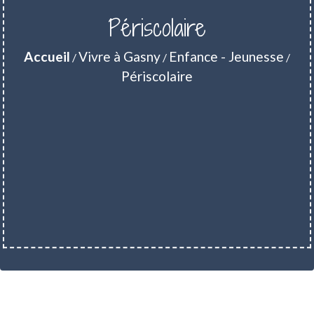
Périscolaire
Accueil
Vivre à Gasny
Enfance - Jeunesse
/
/
/
Périscolaire