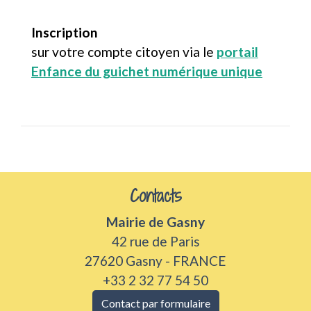
Inscription
sur votre compte citoyen via le
portail
Enfance du guichet numérique unique
Contacts
Mairie de Gasny
42 rue de Paris
27620 Gasny - FRANCE
+33 2 32 77 54 50
Contact par formulaire