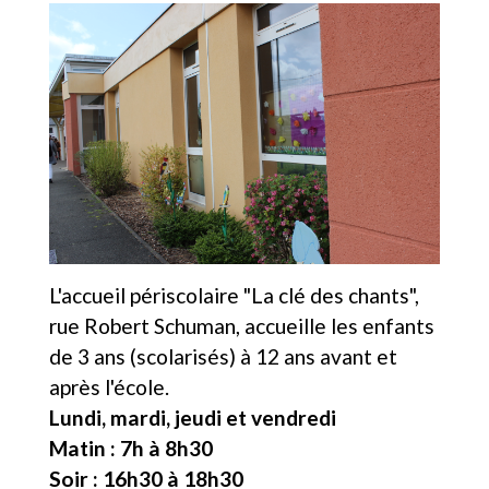
L'accueil périscolaire "La clé des chants",
rue Robert Schuman, accueille les enfants
de 3 ans (scolarisés) à 12 ans avant et
après l'école.
Lundi, mardi, jeudi et vendredi
Matin : 7h à 8h30
Soir : 16h30 à 18h30