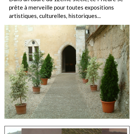
prête à merveille pour toutes expositions
artistiques, culturelles, historiques...