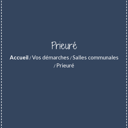
Prieuré
Accueil
Vos démarches
Salles communales
/
/
Prieuré
/