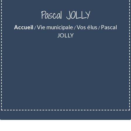
Pascal JOLLY
Accueil
Vie municipale
Vos élus
Pascal
/
/
/
JOLLY