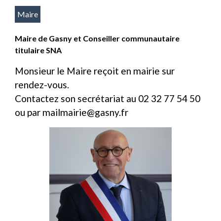
Maire
Maire de Gasny et Conseiller communautaire
titulaire SNA
Monsieur le Maire reçoit en mairie sur
rendez-vous.
Contactez son secrétariat au 02 32 77 54 50
ou par mailmairie@gasny.fr