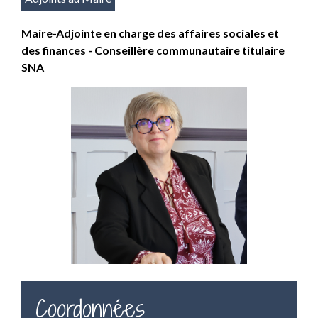
Maire-Adjointe en charge des affaires sociales et
des finances - Conseillère communautaire titulaire
SNA
Coordonnées