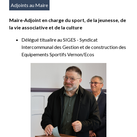
Adjoints au Maire
Maire-Adjoint en charge du sport, de la jeunesse, de
la vie associative et de la culture
Délégué titualire au SIGES - Syndicat
Intercommunal des Gestion et de construction des
Equipements Sportifs Vernon/Ecos