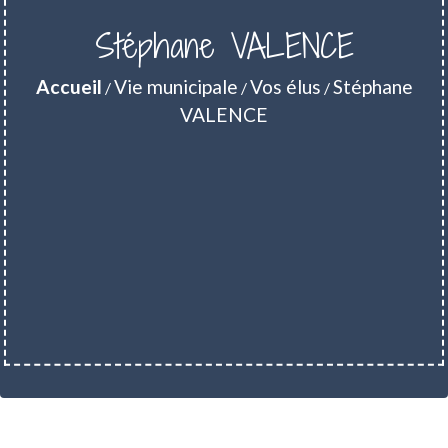
Stéphane VALENCE
Accueil
Vie municipale
Vos élus
Stéphane
/
/
/
VALENCE