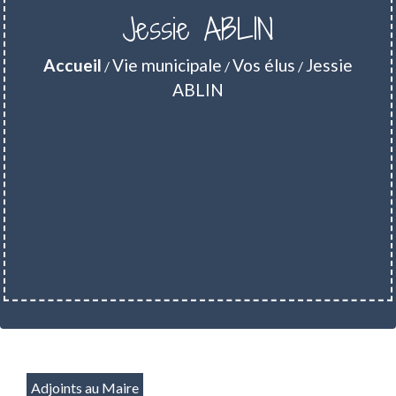
Jessie ABLIN
Accueil
Vie municipale
Vos élus
Jessie
/
/
/
ABLIN
Adjoints au Maire