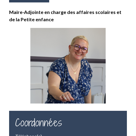
Maire-Adjointe en charge des affaires scolaires et
de la Petite enfance
Coordonnées