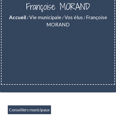
Françoise MORAND
Accueil
Vie municipale
Vos élus
Françoise
/
/
/
MORAND
Conseillers municipaux