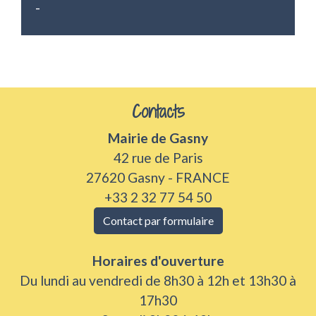
-
Contacts
Mairie de Gasny
42 rue de Paris
27620 Gasny - FRANCE
+33 2 32 77 54 50
Contact par formulaire
Horaires d'ouverture
Du lundi au vendredi de 8h30 à 12h et 13h30 à
17h30