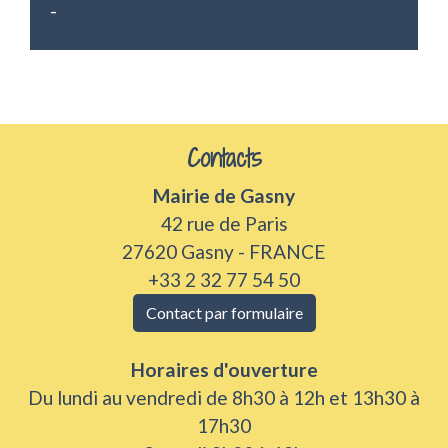
-
Contacts
Mairie de Gasny
42 rue de Paris
27620 Gasny - FRANCE
+33 2 32 77 54 50
Contact par formulaire
Horaires d'ouverture
Du lundi au vendredi de 8h30 à 12h et 13h30 à
17h30