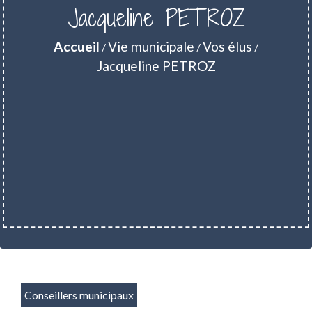
Jacqueline PETROZ
Accueil
Vie municipale
Vos élus
/
/
/
Jacqueline PETROZ
Conseillers municipaux