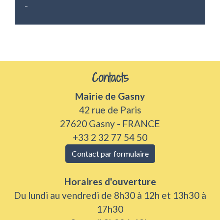
-
Contacts
Mairie de Gasny
42 rue de Paris
27620 Gasny - FRANCE
+33 2 32 77 54 50
Contact par formulaire
Horaires d'ouverture
Du lundi au vendredi de 8h30 à 12h et 13h30 à
17h30