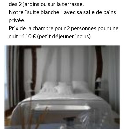
des 2 jardins ou sur la terrasse.
Notre “suite blanche “ avec sa salle de bains
privée.
Prix de la chambre pour 2 personnes pour une
nuit : 110 € (petit déjeuner inclus).