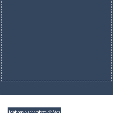
Maisons ou chambres d’hôtes