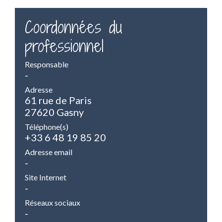
Coordonnées du
professionnel
Responsable
-
Adresse
61 rue de Paris
27620 Gasny
Téléphone(s)
+33 6 48 19 85 20
Adresse email
-
Site Internet
-
Réseaux sociaux
-