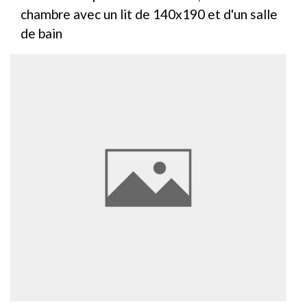
chambre avec un lit de 140x190 et d'un salle
de bain