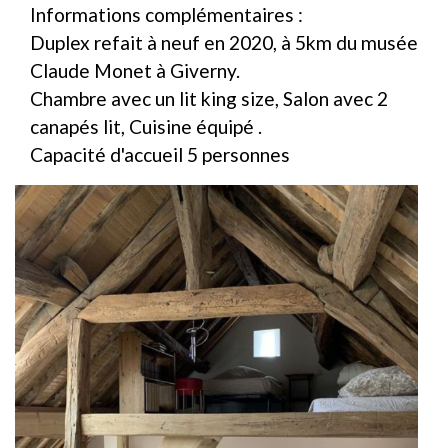
Informations complémentaires :
Duplex refait à neuf en 2020, à 5km du musée
Claude Monet à Giverny.
Chambre avec un lit king size, Salon avec 2
canapés lit, Cuisine équipé .
Capacité d'accueil 5 personnes