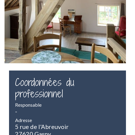
Coordonnées du
professionnel
Responsable
-
Adresse
5 rue de l'Abreuvoir
27620 Gasny