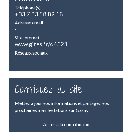
Téléphone(s)
+33 7 83 58 89 18
Adresse email
-
Site Internet
www.gites.fr/64321
Réseaux sociaux
-
Contribuez au site
Mettez à jour vos informations et partagez vos
prochaines manifestations sur Gasny
Accès à la contribution