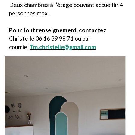
Deux chambres à l’étage pouvant accueillir 4
personnes max .
Pour tout renseignement, contactez
Christelle 06 16 39 98 71 ou par
courriel
Tm.christelle@gmail.com