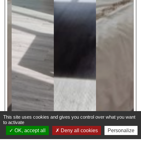
This site uses cookies and gives you control over what you want
to activate
OK, accept all
Deny all cookies
Personalize