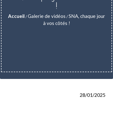
!
Accueil
Galerie de vidéos
SNA, chaque jour
/
/
à vos côtés !
28/01/2025