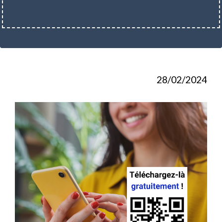
28/02/2024