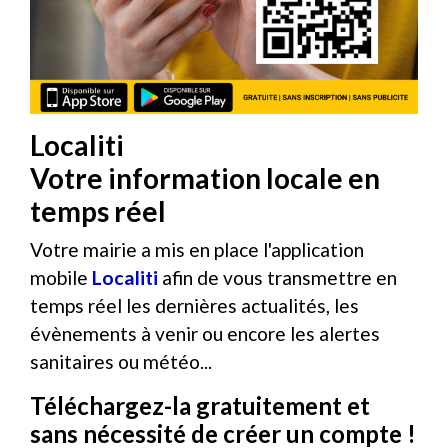
Localiti
Votre information locale en
temps réel
Votre mairie a mis en place l'application
mobile
Localiti
afin de vous transmettre en
temps réel les dernières actualités, les
évènements à venir ou encore les alertes
sanitaires ou météo...
Téléchargez-la gratuitement et
sans nécessité de créer un compte !