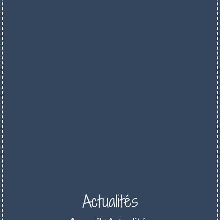
Actualités