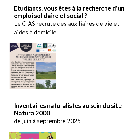
Etudiants, vous êtes à la recherche d'un
emploi solidaire et social ?
Le CIAS recrute des auxiliaires de vie et
aides à domicile
Inventaires naturalistes au sein du site
Natura 2000
de juin à septembre 2026