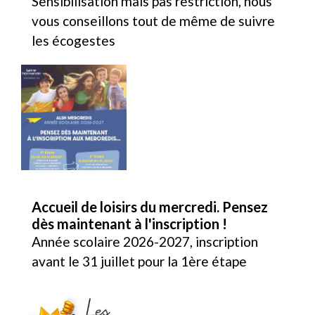
Sensibilisation mais pas restriction, nous
vous conseillons tout de même de suivre
les écogestes
Accueil de loisirs du mercredi. Pensez
dès maintenant à l'inscription !
Année scolaire 2026-2027, inscription
avant le 31 juillet pour la 1ère étape