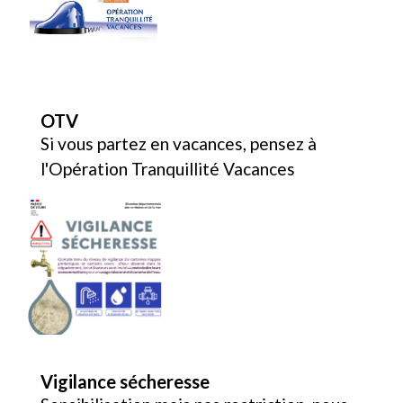
OTV
Si vous partez en vacances, pensez à
l'Opération Tranquillité Vacances
Vigilance sécheresse