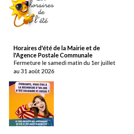
Horaires d'été de la Mairie et de
l'Agence Postale Communale
Fermeture le samedi matin du 1er juillet
au 31 août 2026