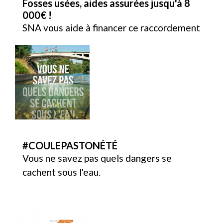
Fosses usées, aides assurées jusqu'à 8
000€ !
SNA vous aide à financer ce raccordement
#COULEPASTONÉTÉ
Vous ne savez pas quels dangers se
cachent sous l'eau.