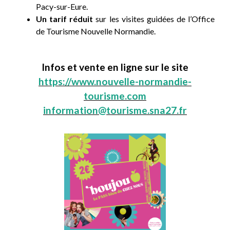
Pacy-sur-Eure.
Un tarif réduit
sur les visites guidées de l’Office
de Tourisme Nouvelle Normandie.
Infos et vente en ligne sur le site
https://www.nouvelle-normandie-
tourisme.com
information@tourisme.sna27.fr