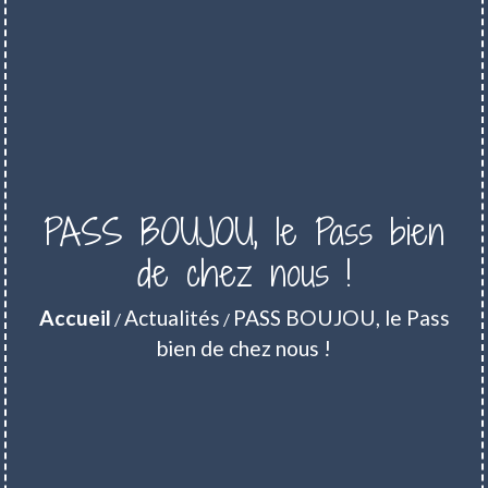
PASS BOUJOU, le Pass bien
de chez nous !
Accueil
Actualités
PASS BOUJOU, le Pass
/
/
bien de chez nous !