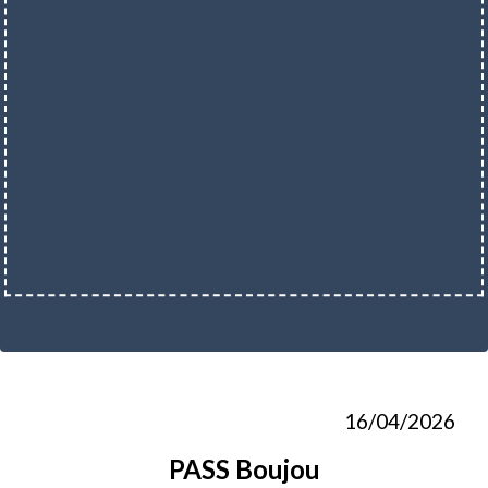
16/04/2026
PASS Boujou