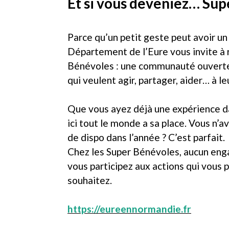
Et si vous deveniez… Sup
Parce qu’un petit geste peut avoir un
Département de l’Eure vous invite à 
Bénévoles : une communauté ouverte 
qui veulent agir, partager, aider… à l
Que vous ayez déjà une expérience da
ici tout le monde a sa place. Vous n’
de dispo dans l’année ? C’est parfait.
Chez les Super Bénévoles, aucun eng
vous participez aux actions qui vous p
souhaitez.
https://eureennormandie.fr