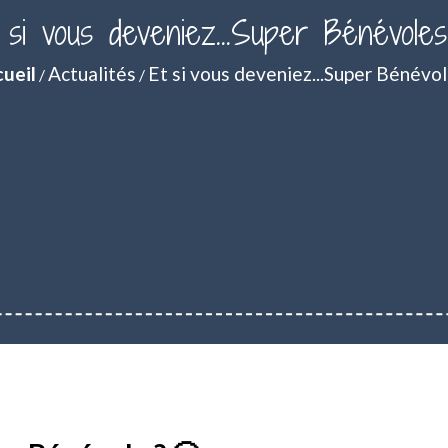
 si vous deveniez...Super Bénévole
ueil
Actualités
Et si vous deveniez...Super Bénévol
/
/