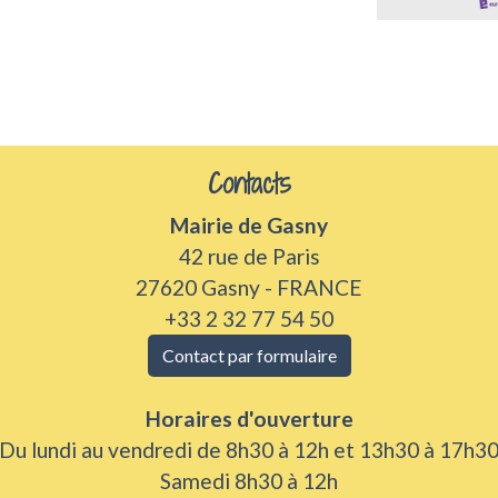
Contacts
Mairie de Gasny
42 rue de Paris
27620 Gasny - FRANCE
+33 2 32 77 54 50
Contact par formulaire
Horaires d'ouverture
Du lundi au vendredi de 8h30 à 12h et 13h30 à 17h3
Samedi 8h30 à 12h