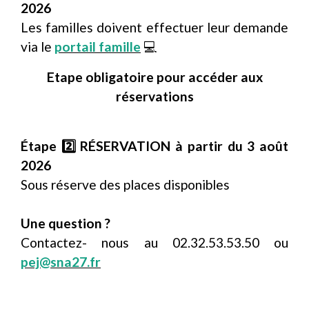
2026
Les familles doivent effectuer leur demande
via le
portail famille
💻
Etape obligatoire pour accéder aux
réservations
Étape 2️⃣ RÉSERVATION à partir du 3 août
2026
Sous réserve des places disponibles
Une question ?
Contactez- nous au 02.32.53.53.50 ou
pej@sna27.fr