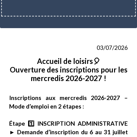
03/07/2026
Accueil de loisirs🎈
Ouverture des inscriptions pour les
mercredis 2026-2027 !
Inscriptions aux mercredis 2026-2027 –
Mode d’emploi en 2 étapes :
Étape 1️⃣ INSCRIPTION ADMINISTRATIVE
► Demande d’inscription du 6 au 31 juillet