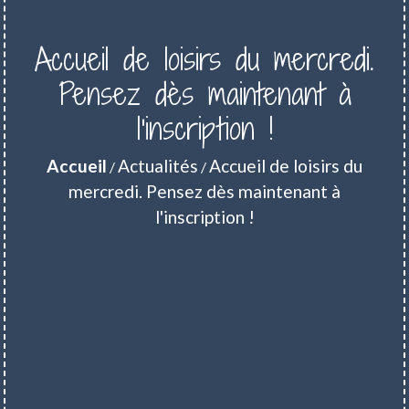
Accueil de loisirs du mercredi.
Pensez dès maintenant à
l'inscription !
Accueil
Actualités
Accueil de loisirs du
/
/
mercredi. Pensez dès maintenant à
l'inscription !