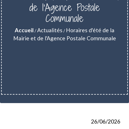
de l'Agence Postale
Communale
Accueil
Actualités
Horaires d'été de la
/
/
Mairie et de l'Agence Postale Communale
26/06/2026