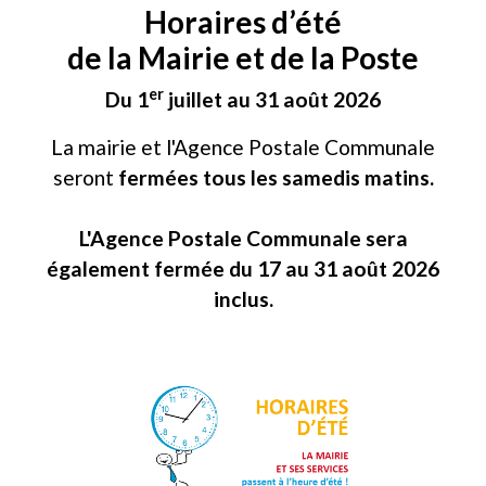
Horaires d’été
de la Mairie et de la Poste
er
Du 1
juillet au 31 août 2026
La mairie et l'Agence Postale Communale
seront
fermées tous les samedis matins.
L'Agence Postale Communale sera
également fermée du 17 au 31 août 2026
inclus.