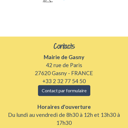
Contacts
Mairie de Gasny
42 rue de Paris
27620 Gasny - FRANCE
+33 2 32 77 54 50
Contact par formulaire
Horaires d'ouverture
Du lundi au vendredi de 8h30 à 12h et 13h30 à
17h30