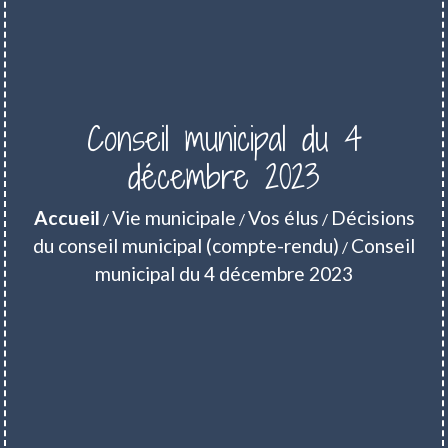
Conseil municipal du 4
décembre 2023
Accueil
Vie municipale
Vos élus
Décisions
/
/
/
du conseil municipal (compte-rendu)
Conseil
/
municipal du 4 décembre 2023