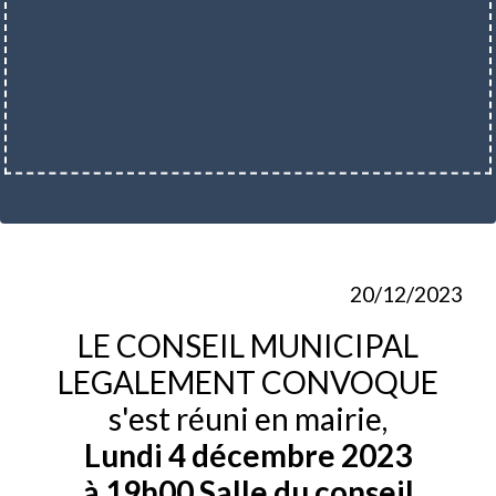
20/12/2023
LE CONSEIL MUNICIPAL
LEGALEMENT CONVOQUE
s'est réuni en mairie,
Lundi 4 décembre 2023
à 19h00 Salle du conseil