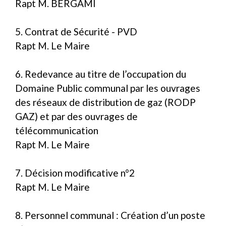
Rapt M. BERGAMI
5. Contrat de Sécurité - PVD
Rapt M. Le Maire
6. Redevance au titre de l’occupation du
Domaine Public communal par les ouvrages
des réseaux de distribution de gaz (RODP
GAZ) et par des ouvrages de
télécommunication
Rapt M. Le Maire
7. Décision modificative n°2
Rapt M. Le Maire
8. Personnel communal : Création d’un poste