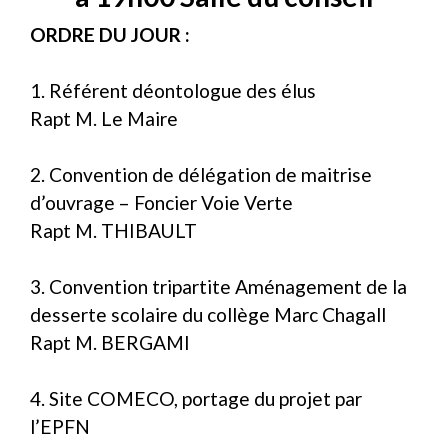
ORDRE DU JOUR :
1. Référent déontologue des élus
Rapt M. Le Maire
2. Convention de délégation de maitrise
d’ouvrage – Foncier Voie Verte
Rapt M. THIBAULT
3. Convention tripartite Aménagement de la
desserte scolaire du collège Marc Chagall
Rapt M. BERGAMI
4. Site COMECO, portage du projet par
l’EPFN