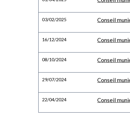
03/02/2025
Conseil munic
16/12/2024
Conseil muni
08/10/2024
Conseil muni
29/07/2024
Conseil munic
22/04/2024
Conseil munic