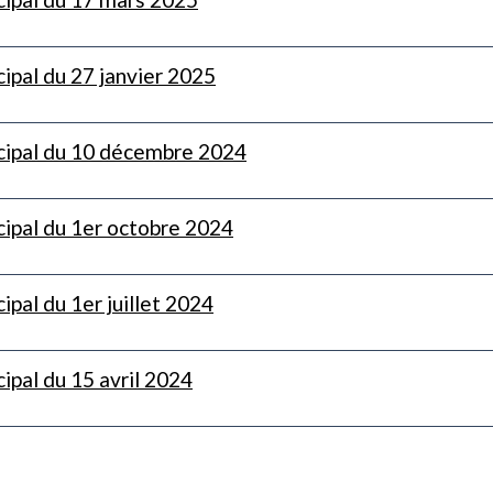
ipal du 27 janvier 2025
cipal du 10 décembre 2024
cipal du 1er octobre 2024
ipal du 1er juillet 2024
ipal du 15 avril 2024