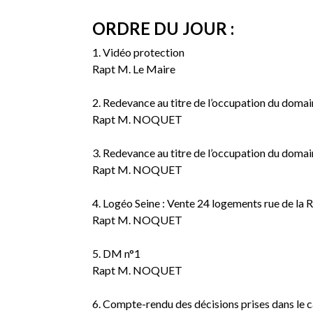
ORDRE DU JOUR :
1. Vidéo protection
Rapt M. Le Maire
2. Redevance au titre de l’occupation du dom
Rapt M. NOQUET
3. Redevance au titre de l’occupation du doma
Rapt M. NOQUET
4. Logéo Seine : Vente 24 logements rue de la R
Rapt M. NOQUET
5. DM n°1
Rapt M. NOQUET
6. Compte-rendu des décisions prises dans le c