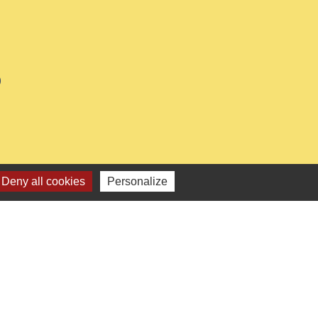
0
Deny all cookies
Personalize