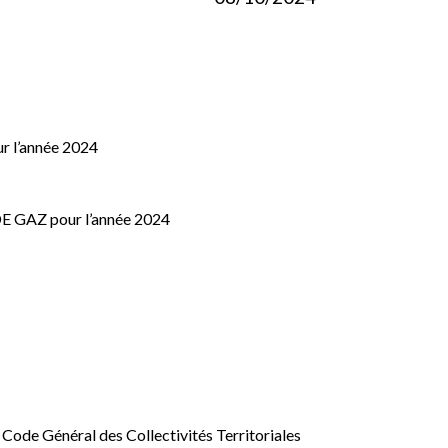
r l’année 2024
 DE GAZ pour l’année 2024
 Code Général des Collectivités Territoriales