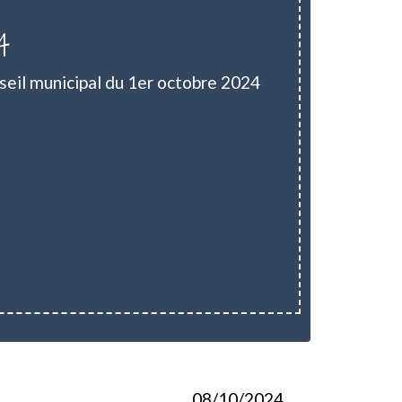
4
seil municipal du 1er octobre 2024
08/10/2024